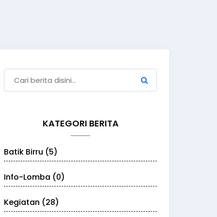
KATEGORI BERITA
Batik Birru (5)
Info-Lomba (0)
Kegiatan (28)