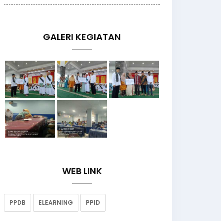
GALERI KEGIATAN
WEB LINK
PPDB
ELEARNING
PPID