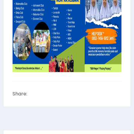
Share: