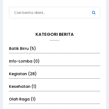
KATEGORI BERITA
Batik Birru (5)
Info-Lomba (0)
Kegiatan (28)
Kesehatan (1)
Olah Raga (1)