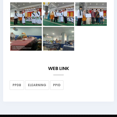
WEB LINK
PPDB
ELEARNING
PPID