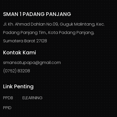
SMAN 1 PADANG PANJANG
Jl. Kh. Ahmad Dahlan No.09, Guguk Malintang, Kec.
Padang Panjang Tim., Kota Padang Panjang,
Sumatera Barat 27128
Kontak Kami
smansatupapa@gmail.com
(0752) 83208
Link Penting
PPDB
ELEARNING
PPID