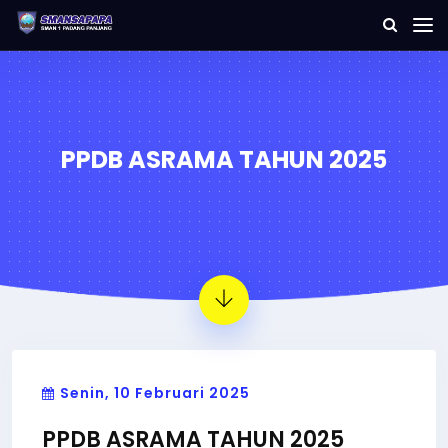
PPDB ASRAMA TAHUN 2025
Senin, 10 Februari 2025
PPDB ASRAMA TAHUN 2025