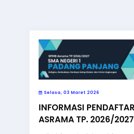
Selasa, 03 Maret 2026
INFORMASI PENDAFTA
ASRAMA TP. 2026/2027