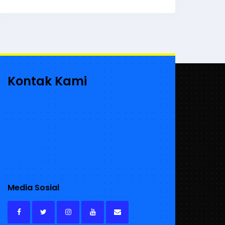
Kontak Kami
Media Sosial