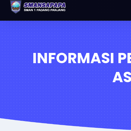
INFORMASI 
AS