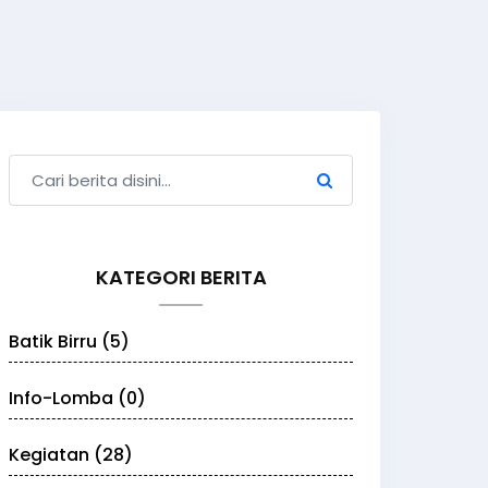
KATEGORI BERITA
Batik Birru (5)
Info-Lomba (0)
Kegiatan (28)