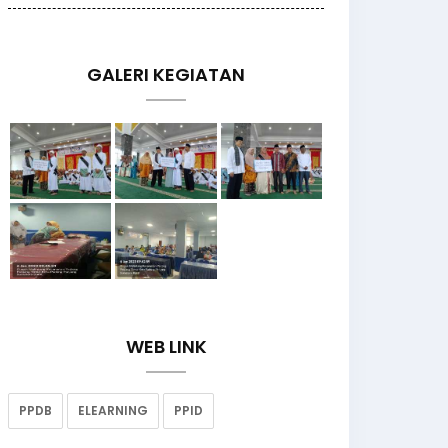
GALERI KEGIATAN
WEB LINK
PPDB
ELEARNING
PPID