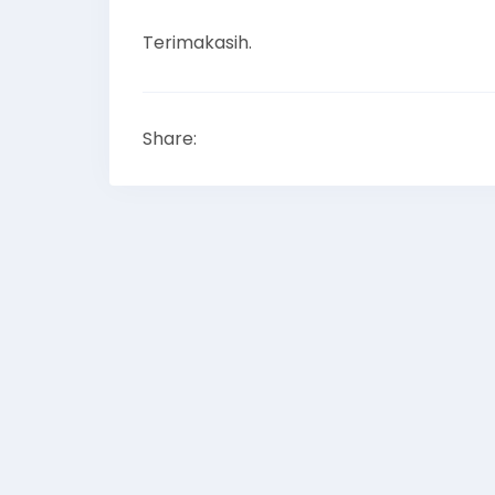
Terimakasih.
Share: