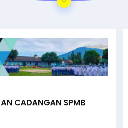
RAN CADANGAN SPMB