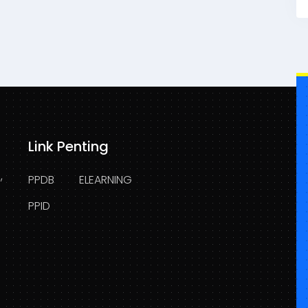
Link Penting
,
PPDB
ELEARNING
PPID